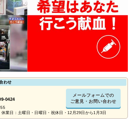
合わせ
メールフォームでの
09-0424
ご意見・お問い合わせ
55
休業日：土曜日・日曜日・祝休日・12月29日から1月3日