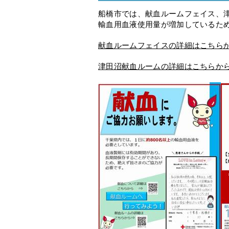
船橋市では、献血ルームフェイス、
輸血用血液使用量が増加しているた
献血ルームフェイスの詳細はこちら
津田沼献血ルームの詳細はこちらか