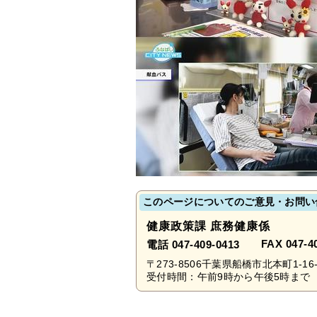
このページについてのご意見・お問い
健康政策課 庶務健康係
FAX 047-4
電話 047-409-0413
〒273-8506千葉県船橋市北本町1-16-
受付時間：午前9時から午後5時まで 