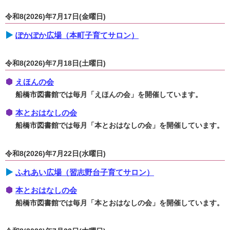
令和8(2026)年7月17日(金曜日)
ぽかぽか広場（本町子育てサロン）
令和8(2026)年7月18日(土曜日)
えほんの会
船橋市図書館では毎月「えほんの会」を開催しています。
本とおはなしの会
船橋市図書館では毎月「本とおはなしの会」を開催しています。
令和8(2026)年7月22日(水曜日)
ふれあい広場（習志野台子育てサロン）
本とおはなしの会
船橋市図書館では毎月「本とおはなしの会」を開催しています。