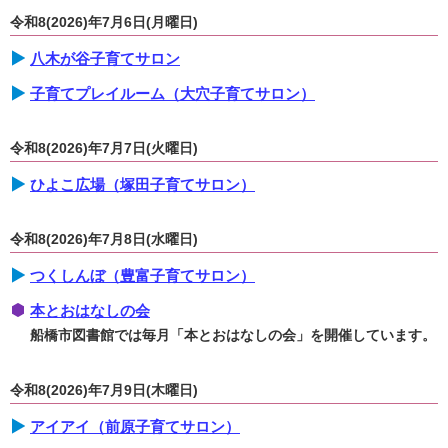
令和8(2026)年7月6日(月曜日)
八木が谷子育てサロン
子育てプレイルーム（大穴子育てサロン）
令和8(2026)年7月7日(火曜日)
ひよこ広場（塚田子育てサロン）
令和8(2026)年7月8日(水曜日)
つくしんぼ（豊富子育てサロン）
本とおはなしの会
船橋市図書館では毎月「本とおはなしの会」を開催しています。
令和8(2026)年7月9日(木曜日)
アイアイ（前原子育てサロン）