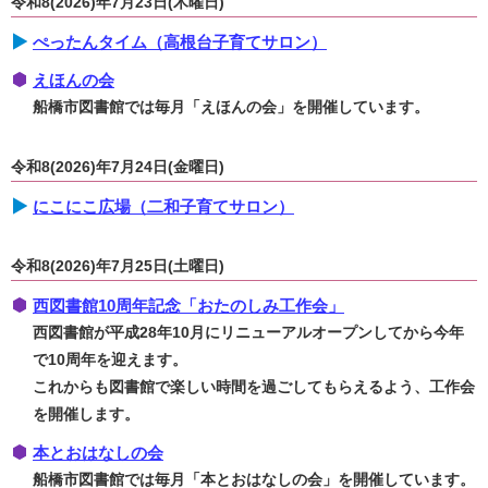
令和8(2026)年7月23日(木曜日)
ぺったんタイム（高根台子育てサロン）
えほんの会
船橋市図書館では毎月「えほんの会」を開催しています。
令和8(2026)年7月24日(金曜日)
にこにこ広場（二和子育てサロン）
令和8(2026)年7月25日(土曜日)
西図書館10周年記念「おたのしみ工作会」
西図書館が平成28年10月にリニューアルオープンしてから今年
で10周年を迎えます。
これからも図書館で楽しい時間を過ごしてもらえるよう、工作会
を開催します。
本とおはなしの会
船橋市図書館では毎月「本とおはなしの会」を開催しています。