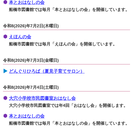
本とおはなしの会
船橋市図書館では毎月「本とおはなしの会」を開催しています。
令和8(2026)年7月2日(木曜日)
えほんの会
船橋市図書館では毎月「えほんの会」を開催しています。
令和8(2026)年7月3日(金曜日)
どんぐりひろば（夏見子育てサロン）
令和8(2026)年7月4日(土曜日)
大穴小学校市民図書室おはなし会
大穴小学校市民図書室では年4回「おはなし会」を開催します。
本とおはなしの会
船橋市図書館では毎月「本とおはなしの会」を開催しています。