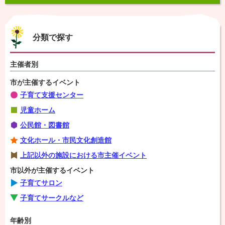
分類で探す
主催者別
市が主催するイベント
子育て支援センター
児童ホーム
公民館・図書館
文化ホール・市民文化創造館
上記以外の施設における市主催イベント
市以外が主催するイベント
子育てサロン
子育てサークルなど
年齢別