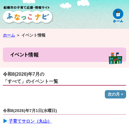
ホーム
＞
イベント情報
令和8(2026)年7月の
「すべて」のイベント一覧
次の月 »
令和8(2026)年7月1日(水曜日)
子育てサロン（丸山）