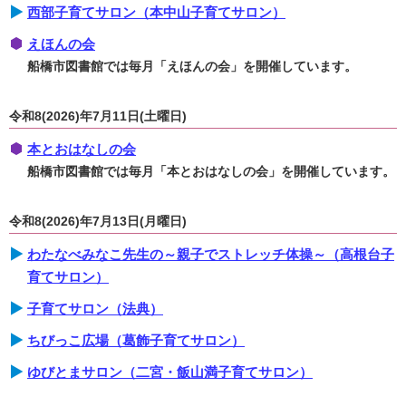
西部子育てサロン（本中山子育てサロン）
えほんの会
船橋市図書館では毎月「えほんの会」を開催しています。
令和8(2026)年7月11日(土曜日)
本とおはなしの会
船橋市図書館では毎月「本とおはなしの会」を開催しています。
令和8(2026)年7月13日(月曜日)
わたなべみなこ先生の～親子でストレッチ体操～（高根台子
育てサロン）
子育てサロン（法典）
ちびっこ広場（葛飾子育てサロン）
ゆびとまサロン（二宮・飯山満子育てサロン）