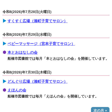
令和8(2026)年7月28日(火曜日)
すくすく広場（湊町子育てサロン）
令和8(2026)年7月29日(水曜日)
ベビーマッサージ（宮本子育てサロン）
本とおはなしの会
船橋市図書館では毎月「本とおはなしの会」を開催しています。
令和8(2026)年7月30日(木曜日)
どんぐり広場（湊町子育てサロン）
えほんの会
船橋市図書館では毎月「えほんの会」を開催しています。
次の月 »