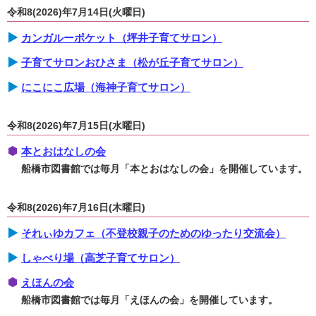
令和8(2026)年7月14日(火曜日)
カンガルーポケット（坪井子育てサロン）
子育てサロンおひさま（松が丘子育てサロン）
にこにこ広場（海神子育てサロン）
令和8(2026)年7月15日(水曜日)
本とおはなしの会
船橋市図書館では毎月「本とおはなしの会」を開催しています。
令和8(2026)年7月16日(木曜日)
それぃゆカフェ（不登校親子のためのゆったり交流会）
しゃべり場（高芝子育てサロン）
えほんの会
船橋市図書館では毎月「えほんの会」を開催しています。