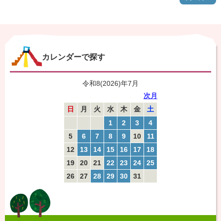
カレンダーで探す
令和8(2026)年7月
次月
日
月
火
水
木
金
土
1
2
3
4
5
6
7
8
9
10
11
12
13
14
15
16
17
18
19
20
21
22
23
24
25
26
27
28
29
30
31