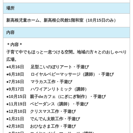
場所
新高根児童ホーム、新高根公民館1階和室（10月15日のみ）
内容
＊内容＊
子育て中でもほっと一息つける空間。地域の方々とのおしゃべり
広場。
●4月16日 足型こいのぼりアート・手遊び
●6月18日 ロイヤルベビーマッサージ（講師）・手遊び
●7月16日 マラカス工作・手遊び
●9月17日 ハワイアンリトミック（講師）
●10月15日 親子deカフェ（にぎにぎ制作）・手遊び
●11月19日 ベビーダンス（講師）・手遊び
●12月10日 クリスマス工作・手遊び
●1月21日 でんでん太鼓工作・手遊び
●2月18日 おひなさま工作・手遊び