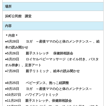
場所
浜町公民館 講堂
内容
＊内容＊
●4月28日 ヨガ ～産後ママの心と体のメンテナンス～ 、絵
本の読み聞かせ
●5月26日 親子ストレッチ 保健師相談会
●6月23日 ロイヤルベビーマッサージ（オイル付き、バスタ
オル持参）、足形アート
●7月28日 親子リトミック 、絵本の読み聞かせ
●8月25日 ベビーダンス、抱っこ紐調整
●9月15日 ヨガ ～産後ママの心と体のメンテナンス～
●10月27日 ハワイアンリトミック
●11月24日 親子ストレッチ、保健師相談会