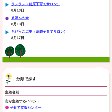
ランラン（前原子育てサロン）
8月13日
えほんの会
8月13日
ちびっこ広場（葛飾子育てサロン）
8月17日
分類で探す
主催者別
市が主催するイベント
子育て支援センター