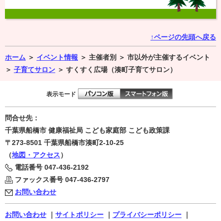
↑ページの先頭へ戻る
ホーム
＞
イベント情報
＞
主催者別 ＞
市以外が主催するイベント
＞
子育てサロン
＞
すくすく広場（湊町子育てサロン）
表示モード
問合せ先：
千葉県船橋市 健康福祉局 こども家庭部 こども政策課
〒273-8501
千葉県船橋市湊町2-10-25
（
地図・アクセス
）
電話番号
047-436-2192
ファックス番号
047-436-2797
お問い合わせ
お問い合わせ
｜
サイトポリシー
｜
プライバシーポリシー
｜