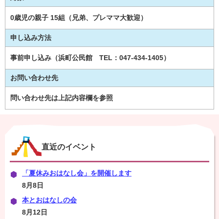
0歳児の親子 15組（兄弟、プレママ大歓迎）
申し込み方法
事前申し込み（浜町公民館 TEL：047-434-1405）
お問い合わせ先
問い合わせ先は上記内容欄を参照
直近のイベント
「夏休みおはなし会」を開催します
8月8日
本とおはなしの会
8月12日