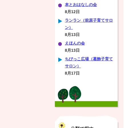
本とおはなしの会
8月12日
ランラン（前原子育てサロ
ン）
8月13日
えほんの会
8月13日
ちびっこ広場（葛飾子育て
サロン）
8月17日