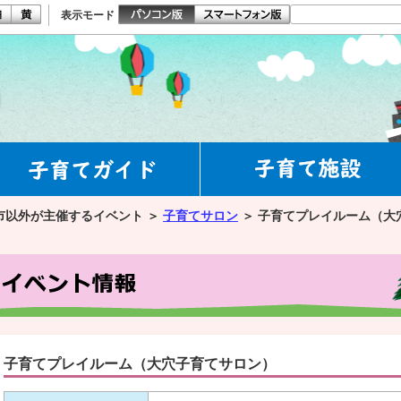
表示モード
市以外が主催するイベント ＞
子育てサロン
＞
子育てプレイルーム（大
子育てプレイルーム（大穴子育てサロン）