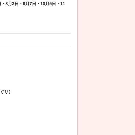
日・8月3日・9月7日・10月5日・11
まぐり）