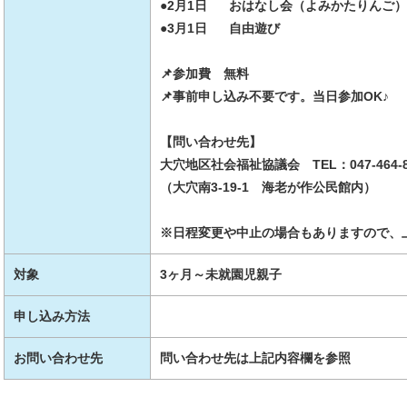
●2月1日 おはなし会（よみかたりんご）
●3月1日 自由遊び
📌参加費 無料
📌事前申し込み不要です。当日参加OK♪
【問い合わせ先】
大穴地区社会福祉協議会 TEL：047-464-8
（大穴南3-19-1 海老が作公民館内）
※日程変更や中止の場合もありますので、
対象
3ヶ月～未就園児親子
申し込み方法
お問い合わせ先
問い合わせ先は上記内容欄を参照