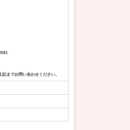
581
上記までお問い合わせください。