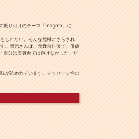
振り付けのテーマ『magma』に
もしれない。そんな危機にさらされ、
ます。岡元さんは、元舞台俳優で、俳優
。「自分は表舞台では輝けなかった。だ
味が込めれています。メッセージ性の