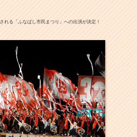
開催される「ふなばし市民まつり」への出演が決定！