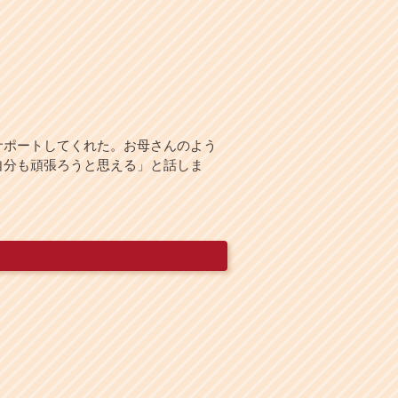
サポートしてくれた。お母さんのよう
自分も頑張ろうと思える」と話しま