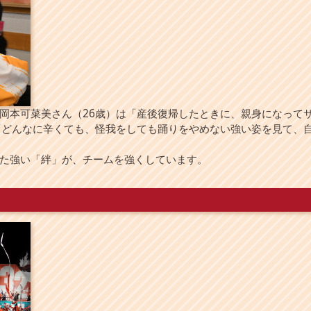
本可菜美さん（26歳）は「産後復帰したときに、親身になって
「どんなに辛くても、怪我をしても踊りをやめない強い姿を見て、
た強い「絆」が、チームを強くしています。