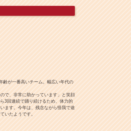
均年齢が一番高いチーム。幅広い年代の
ので、非常に助かっています」と笑顔
がら3回連続で踊り続けるため、体力的
いいます。今年は、残念ながら怪我で途
いていたようです。