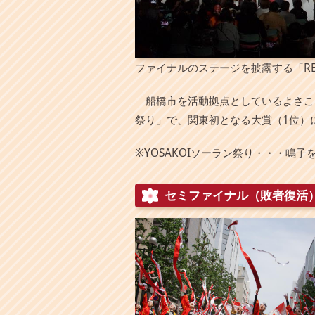
ファイナルのステージを披露する「RE
船橋市を活動拠点としているよさこいチ
祭り」で、関東初となる大賞（1位）
※YOSAKOIソーラン祭り・・・
セミファイナル（敗者復活