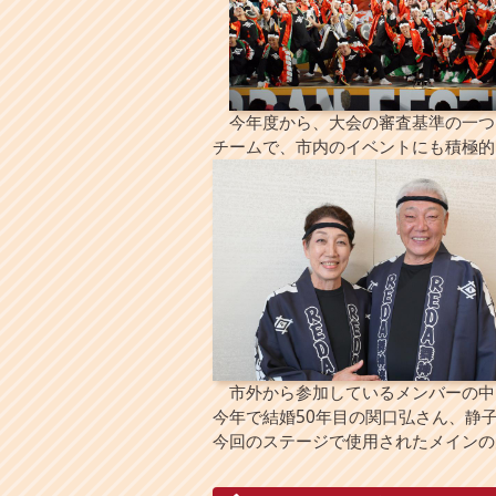
今年度から、大会の審査基準の一つに
チームで、市内のイベントにも積極的
市外から参加しているメンバーの中に
今年で結婚50年目の関口弘さん、静
今回のステージで使用されたメインの