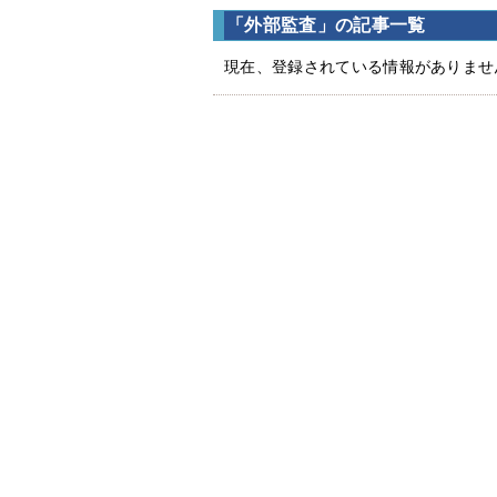
「外部監査」の記事一覧
現在、登録されている情報がありませ