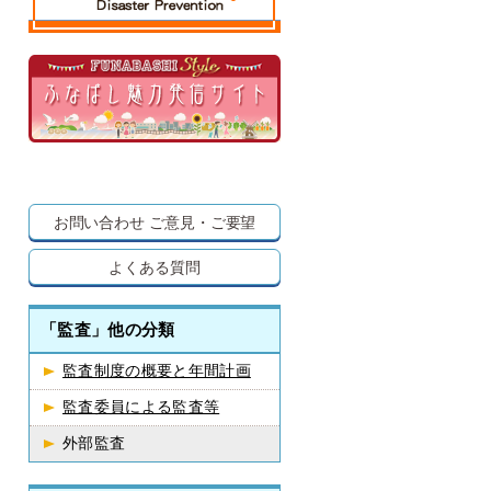
お問い合わせ
ご意見・ご要望
よくある質問
「監査」他の分類
監査制度の概要と年間計画
監査委員による監査等
外部監査