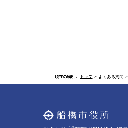
現在の場所 :
トップ
>
よくある質問