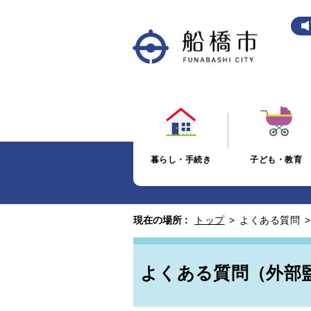
暮らし・手続き
子ども・教育
現在の場所 :
トップ
>
よくある質問
よくある質問（外部