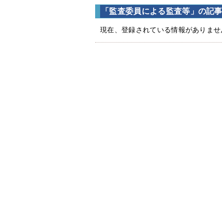
「監査委員による監査等」の記
現在、登録されている情報がありませ