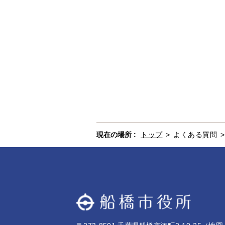
現在の場所 :
トップ
>
よくある質問