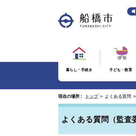
暮らし・手続き
子ども・教育
現在の場所 :
トップ
>
よくある質問
よくある質問（監査