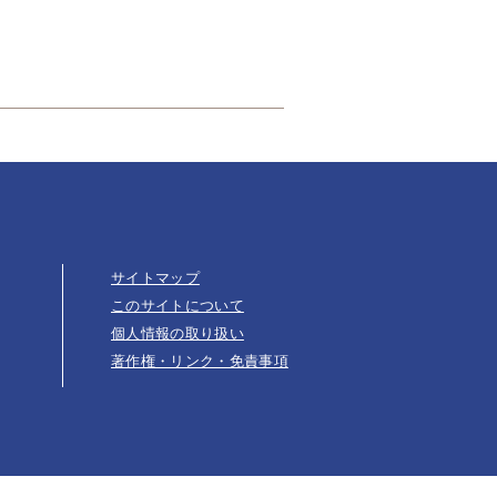
サイトマップ
このサイトについて
個人情報の取り扱い
著作権・リンク・免責事項