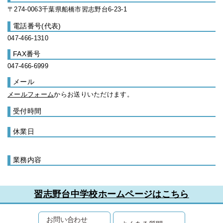
〒274-0063千葉県船橋市習志野台6-23-1
電話番号(代表)
047-466-1310
FAX番号
047-466-6999
メール
メールフォーム
からお送りいただけます。
受付時間
休業日
業務内容
習志野台中学校ホームページはこちら
お問い合わせ