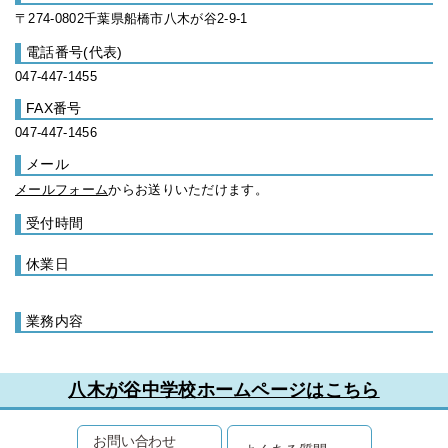
〒274-0802千葉県船橋市八木が谷2-9-1
電話番号(代表)
047-447-1455
FAX番号
047-447-1456
メール
メールフォーム
からお送りいただけます。
受付時間
休業日
業務内容
八木が谷中学校ホームページはこちら
お問い合わせ