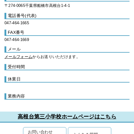
〒274-0065千葉県船橋市高根台1-4-1
電話番号(代表)
047-464-1665
FAX番号
047-464-1669
メール
メールフォーム
からお送りいただけます。
受付時間
休業日
業務内容
高根台第三小学校ホームページはこちら
お問い合わせ