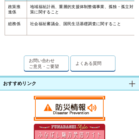
政策推
地域福祉計画、重層的支援体制整備事業、孤独・孤立対
進係
策に関すること
総務係
社会福祉審議会、国民生活基礎調査に関すること
お問い合わせ
よくある質問
ご意見・ご要望
おすすめリンク