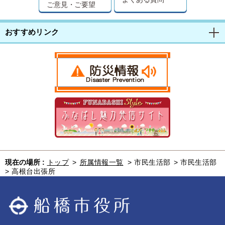
ご意見・ご要望
おすすめリンク
現在の場所 :
トップ
>
所属情報一覧
>
市民生活部
>
市民生活部
>
高根台出張所