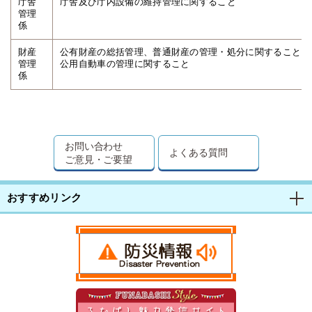
庁舎
庁舎及び庁内設備の維持管理に関すること
管理
係
財産
公有財産の総括管理、普通財産の管理・処分に関すること、
管理
公用自動車の管理に関すること
係
お問い合わせ
よくある質問
ご意見・ご要望
おすすめリンク