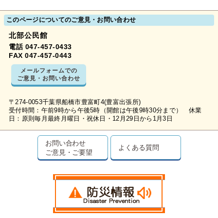
このページについてのご意見・お問い合わせ
北部公民館
電話 047-457-0433
FAX 047-457-0443
メールフォームでの
ご意見・お問い合わせ
〒274-0053千葉県船橋市豊富町4(豊富出張所)
受付時間：午前9時から午後5時（開館は午後9時30分まで） 休業
日：原則毎月最終月曜日・祝休日・12月29日から1月3日
お問い合わせ
よくある質問
ご意見・ご要望