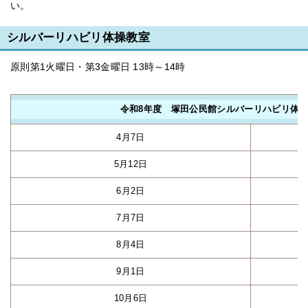
い。
シルバーリハビリ体操教室
原則第1火曜日・第3金曜日 13時～14時
令和8年度 塚田公民館シルバーリハビリ体
4月7日
5月12日
6月2日
7月7日
8月4日
9月1日
10月6日