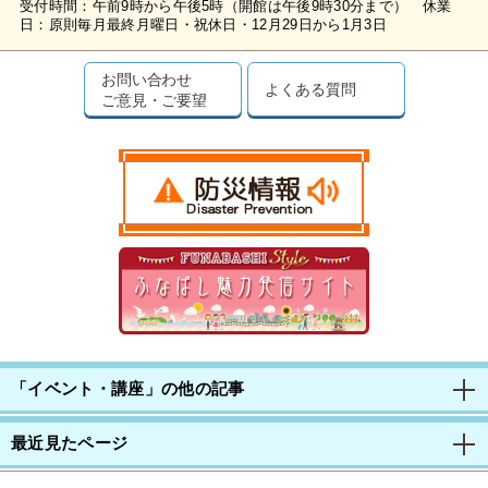
受付時間：午前9時から午後5時（開館は午後9時30分まで） 休業
日：原則毎月最終月曜日・祝休日・12月29日から1月3日
お問い合わせ
よくある質問
ご意見・ご要望
「イベント・講座」の他の記事
最近見たページ