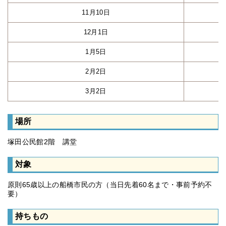
11月10日
12月1日
1月5日
2月2日
3月2日
場所
塚田公民館2階 講堂
対象
原則65歳以上の船橋市民の方（当日先着60名まで・事前予約不
要）
持ちもの