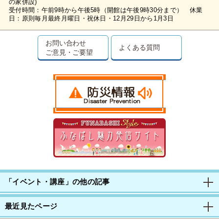
の家併設)
受付時間：午前9時から午後5時（開館は午後9時30分まで） 休業
日：原則毎月最終月曜日・祝休日・12月29日から1月3日
お問い合わせ
よくある質問
ご意見・ご要望
「イベント・講座」の他の記事
最近見たページ