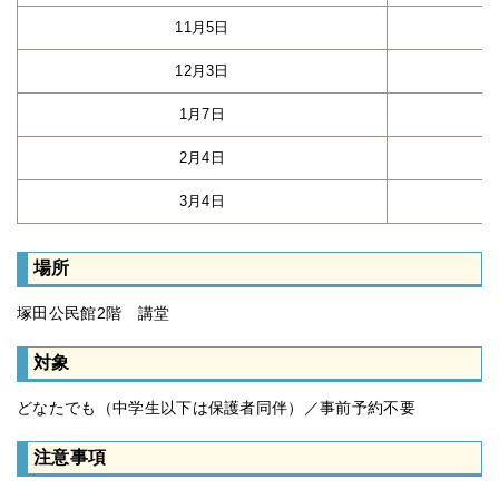
11月5日
12月3日
1月7日
2月4日
3月4日
場所
塚田公民館2階 講堂
対象
どなたでも（中学生以下は保護者同伴）／事前予約不要
注意事項