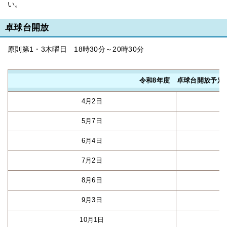
い。
卓球台開放
原則第1・3木曜日 18時30分～20時30分
令和8年度 卓球台開放予定
4月2日
5月7日
6月4日
7月2日
8月6日
9月3日
10月1日