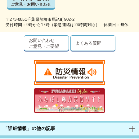
ご意見・お問い合わせ
〒273-0851千葉県船橋市馬込町902-2
受付時間：9時から17時（緊急連絡は24時間対応） 休業日：無休
お問い合わせ
よくある質問
ご意見・ご要望
「詳細情報」の他の記事