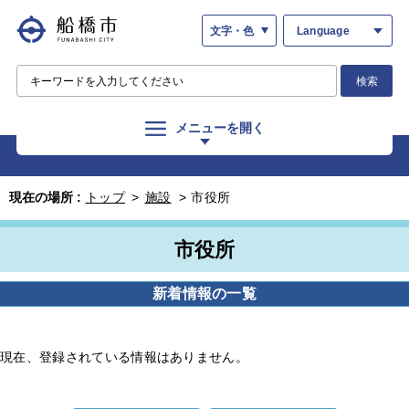
文字・色
Language
検索
メニューを開く
現在の場所 :
トップ
>
施設
>
市役所
市役所
新着情報の一覧
現在、登録されている情報はありません。