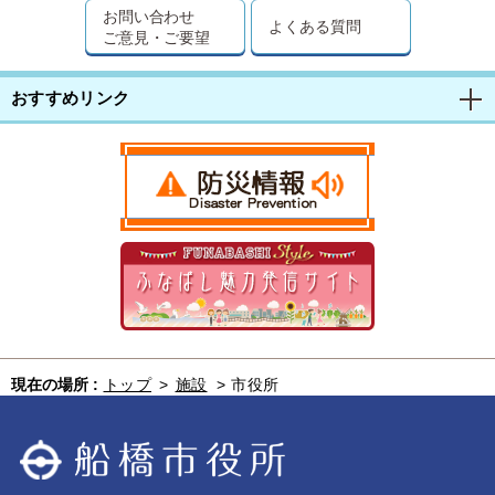
お問い合わせ
よくある質問
ご意見・ご要望
おすすめリンク
現在の場所 :
トップ
>
施設
>
市役所