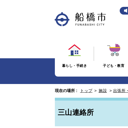
暮らし・手続き
子ども・教育
現在の場所 :
トップ
>
施設
>
出張所
三山連絡所