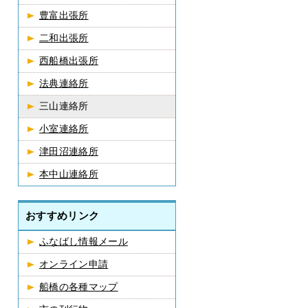
豊富出張所
二和出張所
西船橋出張所
法典連絡所
三山連絡所
小室連絡所
津田沼連絡所
本中山連絡所
おすすめリンク
ふなばし情報メール
オンライン申請
船橋の各種マップ