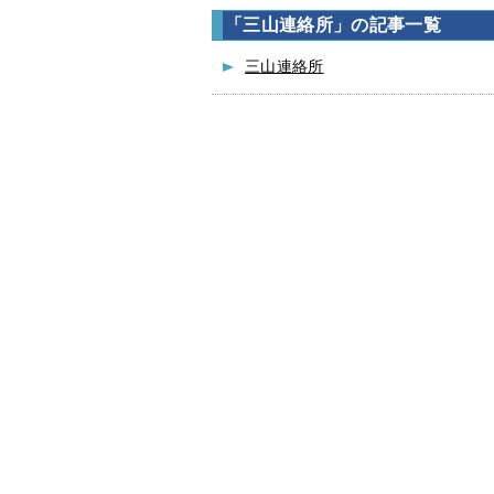
「三山連絡所」の記事一覧
三山連絡所