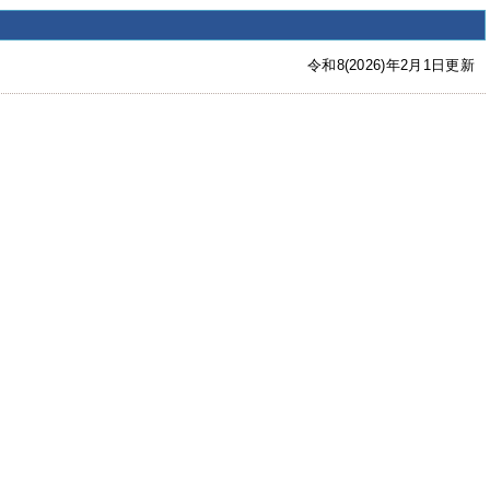
令和8(2026)年2月1日更新