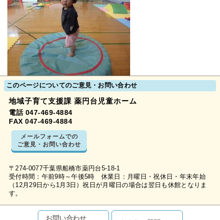
このページについてのご意見・お問い合わせ
地域子育て支援課 薬円台児童ホーム
電話 047-469-4884
FAX 047-469-4884
メールフォームでの
ご意見・お問い合わせ
〒274-0077千葉県船橋市薬円台5-18-1
受付時間：午前9時～午後5時 休業日：月曜日・祝休日・年末年始
（12月29日から1月3日）祝日が月曜日の場合は翌日も休館となりま
す。
お問い合わせ