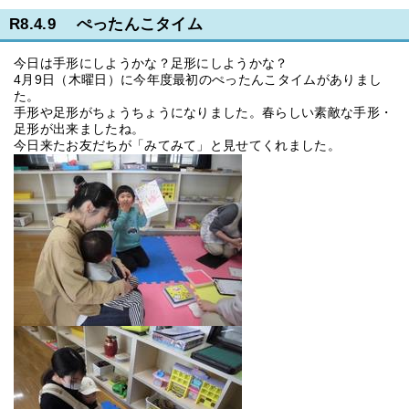
R8.4.9 ぺったんこタイム
今日は手形にしようかな？足形にしようかな？
4月9日（木曜日）に今年度最初のぺったんこタイムがありまし
た。
手形や足形がちょうちょうになりました。春らしい素敵な手形・
足形が出来ましたね。
今日来たお友だちが「みてみて」と見せてくれました。