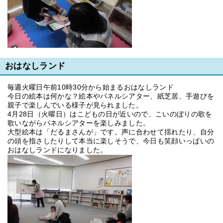
おはなしランド
毎週火曜日午前10時30分から始まるおはなしランド
今日の絵本は何かな？絵本やパネルシアター、紙芝居、手遊びを
親子で楽しんでいる様子が見られました。
4月28日（火曜日）はこどもの日が近いので、こいのぼりの歌を
歌いながらパネルシアターを楽しみました。
大型絵本は「だるまさんが」です。声に合わせて揺れたり、自分
の頭を指さしたりして本当に楽しそうで、今日も笑顔いっぱいの
おはなしランドになりました。