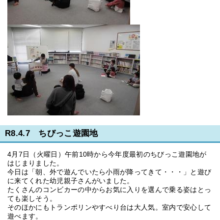
R8.4.7 ちびっこ遊園地
4月7日（火曜日）午前10時から今年度最初のちびっこ遊園地が
はじまりました。
今日は「朝、外で遊んでいたら小雨が降ってきて・・・」と遊び
に来てくれた幼児親子さんがいました。
たくさんのコンビカーの中からお気に入りを選んで乗る姿はとっ
ても楽しそう。
そのほかにもトランポリンやすべり台は大人気。室内で安心して
遊べます。