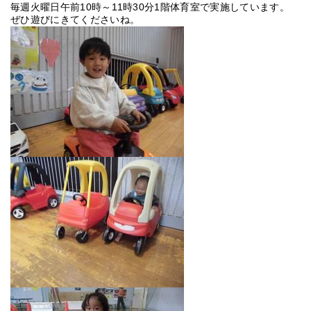
毎週火曜日午前10時～11時30分1階体育室で実施しています。
ぜひ遊びにきてくださいね。