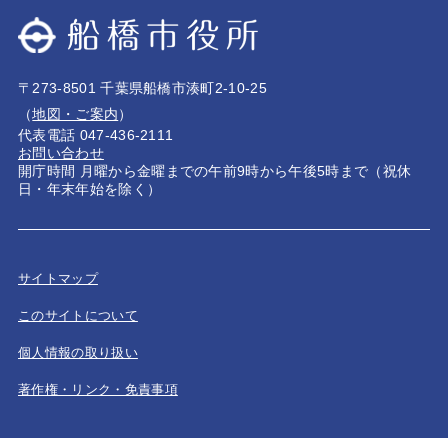
〒273-8501 千葉県船橋市湊町2-10-25
（
地図・ご案内
）
代表電話 047-436-2111
お問い合わせ
開庁時間 月曜から金曜までの午前9時から午後5時まで（祝休
日・年末年始を除く）
サイトマップ
このサイトについて
個人情報の取り扱い
著作権・リンク・免責事項