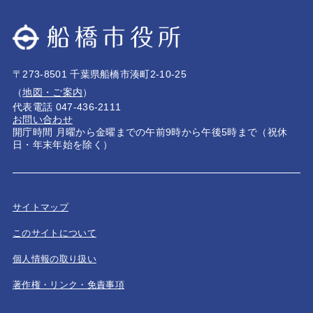
〒273-8501 千葉県船橋市湊町2-10-25
（
地図・ご案内
）
代表電話 047-436-2111
お問い合わせ
開庁時間 月曜から金曜までの午前9時から午後5時まで（祝休
日・年末年始を除く）
サイトマップ
このサイトについて
個人情報の取り扱い
著作権・リンク・免責事項