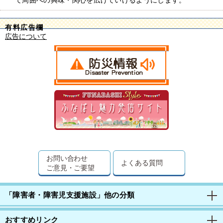
て周囲への興味・関心を広げていけるようにします。
有料広告欄
広告について
お問い合わせ
よくある質問
ご意見・ご要望
「障害者・障害児支援施設」他の分類
おすすめリンク