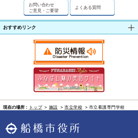
お問い合わせ
よくある質問
ご意見・ご要望
おすすめリンク
現在の場所 :
トップ
>
施設
>
市立学校
>
市立看護専門学校