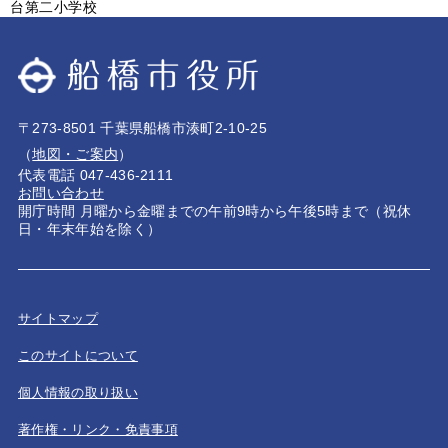
台第二小学校
〒273-8501 千葉県船橋市湊町2-10-25
（
地図・ご案内
）
代表電話 047-436-2111
お問い合わせ
開庁時間 月曜から金曜までの午前9時から午後5時まで（祝休
日・年末年始を除く）
サイトマップ
このサイトについて
個人情報の取り扱い
著作権・リンク・免責事項