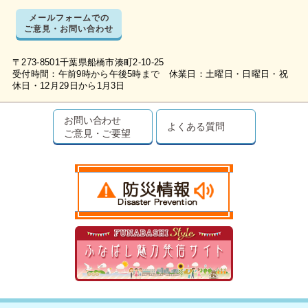
メールフォームでの
ご意見・お問い合わせ
〒273-8501千葉県船橋市湊町2-10-25
受付時間：午前9時から午後5時まで 休業日：土曜日・日曜日・祝
休日・12月29日から1月3日
お問い合わせ
よくある質問
ご意見・ご要望