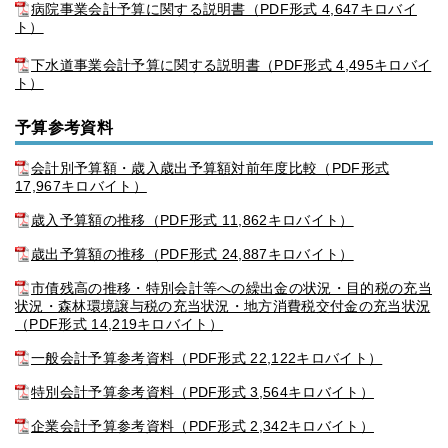
病院事業会計予算に関する説明書（PDF形式 4,647キロバイ
ト）
下水道事業会計予算に関する説明書（PDF形式 4,495キロバイ
ト）
予算参考資料
会計別予算額・歳入歳出予算額対前年度比較（PDF形式
17,967キロバイト）
歳入予算額の推移（PDF形式 11,862キロバイト）
歳出予算額の推移（PDF形式 24,887キロバイト）
市債残高の推移・特別会計等への繰出金の状況・目的税の充当
状況・森林環境譲与税の充当状況・地方消費税交付金の充当状況
（PDF形式 14,219キロバイト）
一般会計予算参考資料（PDF形式 22,122キロバイト）
特別会計予算参考資料（PDF形式 3,564キロバイト）
企業会計予算参考資料（PDF形式 2,342キロバイト）