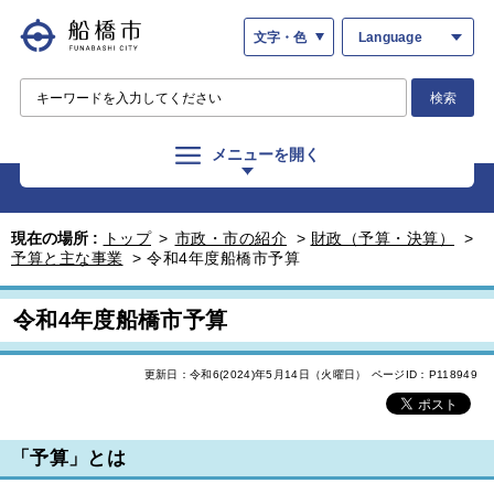
文字・色
Language
検索
メニューを開く
現在の場所 :
トップ
>
市政・市の紹介
>
財政（予算・決算）
>
予算と主な事業
>
令和4年度船橋市予算
令和4年度船橋市予算
更新日：令和6(2024)年5月14日（火曜日）
ページID：P118949
「予算」とは