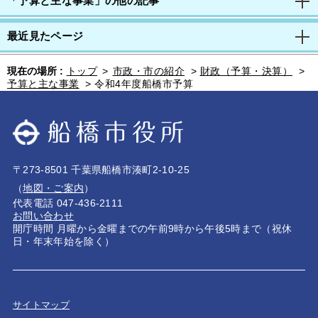
「予算と主な事業」の他の記事
最近見たページ
現在の場所 :
トップ
>
市政・市の紹介
>
財政（予算・決算）
>
予算と主な事業
>
令和4年度船橋市予算
〒273-8501 千葉県船橋市湊町2-10-25
（
地図・ご案内
）
代表電話 047-436-2111
お問い合わせ
開庁時間 月曜から金曜までの午前9時から午後5時まで（祝休
日・年末年始を除く）
サイトマップ