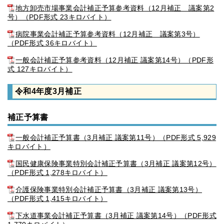
地方卸売市場事業会計補正予算参考資料（12月補正 議案第2
号）（PDF形式 23キロバイト）
病院事業会計補正予算参考資料（12月補正 議案第3号）
（PDF形式 36キロバイト）
一般会計補正予算参考資料（12月補正 議案第14号）（PDF形
式 127キロバイト）
令和4年度3月補正
補正予算書
一般会計補正予算書（3月補正 議案第11号）（PDF形式 5,929
キロバイト）
国民健康保険事業特別会計補正予算書（3月補正 議案第12号）
（PDF形式 1,278キロバイト）
介護保険事業特別会計補正予算書（3月補正 議案第13号）
（PDF形式 1,415キロバイト）
下水道事業会計補正予算書（3月補正 議案第14号）（PDF形式