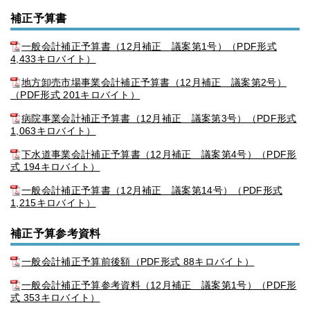
補正予算書
一般会計補正予算書（12月補正 議案第1号）（PDF形式
4,433キロバイト）
地方卸売市場事業会計補正予算書（12月補正 議案第2号）
（PDF形式 201キロバイト）
病院事業会計補正予算書（12月補正 議案第3号）（PDF形式
1,063キロバイト）
下水道事業会計補正予算書（12月補正 議案第4号）（PDF形
式 194キロバイト）
一般会計補正予算書（12月補正 議案第14号）（PDF形式
1,215キロバイト）
補正予算参考資料
一般会計補正予算前後額（PDF形式 88キロバイト）
一般会計補正予算参考資料（12月補正 議案第1号）（PDF形
式 353キロバイト）