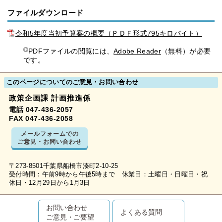
ファイルダウンロード
令和5年度当初予算案の概要（ＰＤＦ形式795キロバイト）
PDFファイルの閲覧には、
Adobe Reader
（無料）が必要
です。
このページについてのご意見・お問い合わせ
政策企画課 計画推進係
電話 047-436-2057
FAX 047-436-2058
メールフォームでの
ご意見・お問い合わせ
〒273-8501千葉県船橋市湊町2-10-25
受付時間：午前9時から午後5時まで 休業日：土曜日・日曜日・祝
休日・12月29日から1月3日
お問い合わせ
よくある質問
ご意見・ご要望