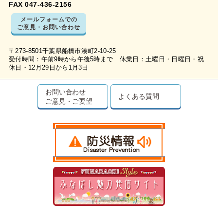
FAX 047-436-2156
メールフォームでの
ご意見・お問い合わせ
〒273-8501千葉県船橋市湊町2-10-25
受付時間：午前9時から午後5時まで 休業日：土曜日・日曜日・祝
休日・12月29日から1月3日
お問い合わせ
よくある質問
ご意見・ご要望