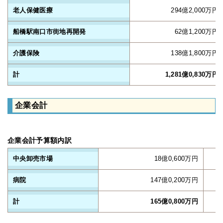
老人保健医療
294億2,000万円
船橋駅南口市街地再開発
62億1,200万円
介護保険
138億1,800万円
計
1,281億0,830万円
企業会計
企業会計予算額内訳
中央卸売市場
18億0,600万円
病院
147億0,200万円
計
165億0,800万円