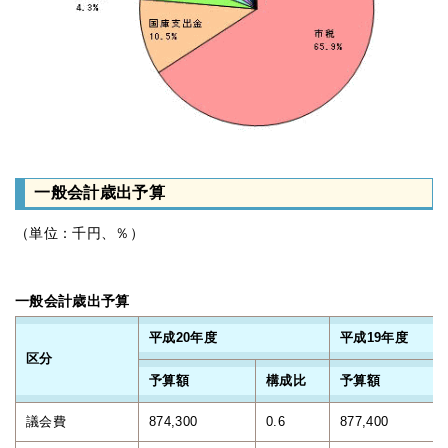
一般会計歳出予算
（単位：千円、％）
一般会計歳出予算
平成20年度
平成19年度
区分
予算額
構成比
予算額
議会費
874,300
0.6
877,400