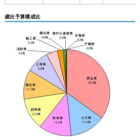
歳出予算構成比