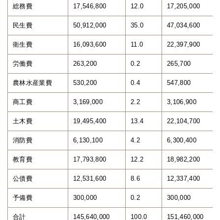
総務費
17,546,800
12.0
17,205,000
民生費
50,912,000
35.0
47,034,600
衛生費
16,093,600
11.0
22,397,900
労働費
263,200
0.2
265,700
農林水産業費
530,200
0.4
547,800
商工費
3,169,000
2.2
3,106,900
土木費
19,495,400
13.4
22,104,700
消防費
6,130,100
4.2
6,300,400
教育費
17,793,800
12.2
18,982,200
公債費
12,531,600
8.6
12,337,400
予備費
300,000
0.2
300,000
合計
145,640,000
100.0
151,460,000