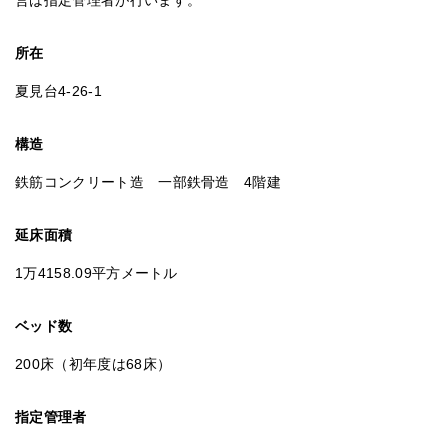
営は指定管理者が行います。
所在
夏見台4-26-1
構造
鉄筋コンクリート造 一部鉄骨造 4階建
延床面積
1万4158.09平方メートル
ベッド数
200床（初年度は68床）
指定管理者