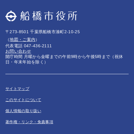
〒273-8501 千葉県船橋市湊町2-10-25
（
地図・ご案内
）
代表電話 047-436-2111
お問い合わせ
開庁時間 月曜から金曜までの午前9時から午後5時まで（祝休
日・年末年始を除く）
サイトマップ
このサイトについて
個人情報の取り扱い
著作権・リンク・免責事項