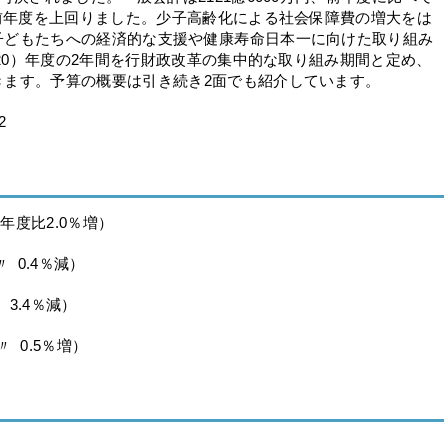
に前年度を上回りました。少子高齢化による社会保障費の増大をは
子どもたちへの経済的な支援や健康寿命日本一に向けた取り組み
020）年度の2年間を行財政改革の集中的な取り組み期間と定め、
きます。予算の概要は引き続き2面でも紹介しています。
2
年度比2.0％増）
 0.4％減）
3.4％減）
 0.5％増）