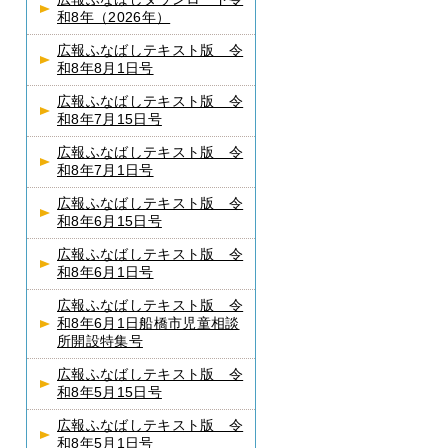
和8年（2026年）
広報ふなばしテキスト版 令
和8年8月1日号
広報ふなばしテキスト版 令
和8年7月15日号
広報ふなばしテキスト版 令
和8年7月1日号
広報ふなばしテキスト版 令
和8年6月15日号
広報ふなばしテキスト版 令
和8年6月1日号
広報ふなばしテキスト版 令
和8年6月1日船橋市児童相談
所開設特集号
広報ふなばしテキスト版 令
和8年5月15日号
広報ふなばしテキスト版 令
和8年5月1日号