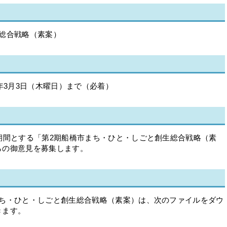
総合戦略（素案）
年3月3日（木曜日）まで（必着）
期間とする「第2期船橋市まち・ひと・しごと創生総合戦略（素
らの御意見を募集します。
まち・ひと・しごと創生総合戦略（素案）は、次のファイルをダウ
きます。