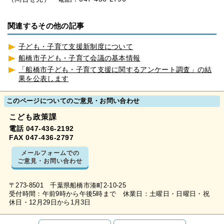
関連するその他の記事
子ども・子育て支援新制度について
船橋市子ども・子育て会議の基本情報
「船橋市子ども・子育て支援に関するアンケート調査」の結
果を公表します
このページについてのご意見・お問い合わせ
こども政策課
電話 047-436-2192
FAX 047-436-2797
メールフォームでの
ご意見・お問い合わせ
〒273-8501 千葉県船橋市湊町2-10-25
受付時間：午前9時から午後5時まで 休業日：土曜日・日曜日・祝
休日・12月29日から1月3日