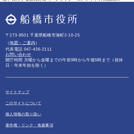
〒273-8501 千葉県船橋市湊町2-10-25
（
地図・ご案内
）
代表電話 047-436-2111
お問い合わせ
開庁時間 月曜から金曜までの午前9時から午後5時まで（祝休
日・年末年始を除く）
サイトマップ
このサイトについて
個人情報の取り扱い
著作権・リンク・免責事項