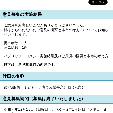
意見募集の実施結果
ご意見をお寄せいただきありがとうございました。
皆様からいただいたご意見の概要と本市の考え方についてお知ら
せいたします。
提出者数：1人
意見総数：1件
パブリック・コメント実施結果及びご意見の概要と本市の考え方
以下は、意見募集時の内容です。
計画の名称
第2期船橋市子ども・子育て支援事業計画（素案）
意見募集期間（募集は終了いたしました）
令和元年12月15日（日曜日）から令和2年1月14日（火曜日）ま