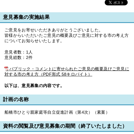
意見募集の実施結果
ご意見をお寄せいただきありがとうございました。
皆様からいただいたご意見の概要及びご意見に対する市の考え方
についてお知らせいたします。
意見者数：1人
意見総数：2件
パブリック・コメントに寄せられたご意見の概要及びご意見に
対する市の考え方（PDF形式 58キロバイト）
以下は、意見募集の内容です。
計画の名称
船橋市ひとり親家庭等自立促進計画（第4次）（素案）
資料の閲覧及び意見募集の期間（終了いたしました）