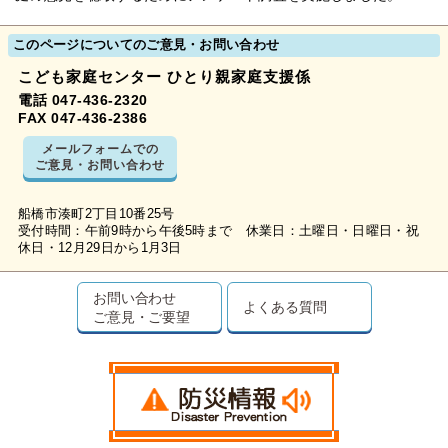
このページについてのご意見・お問い合わせ
こども家庭センター ひとり親家庭支援係
電話 047-436-2320
FAX 047-436-2386
メールフォームでの
ご意見・お問い合わせ
船橋市湊町2丁目10番25号
受付時間：午前9時から午後5時まで 休業日：土曜日・日曜日・祝
休日・12月29日から1月3日
お問い合わせ
よくある質問
ご意見・ご要望