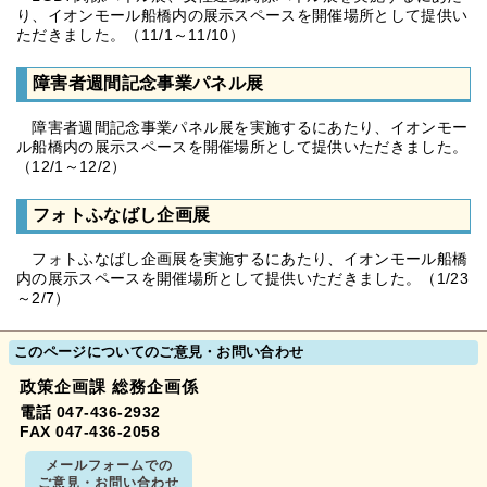
り、イオンモール船橋内の展示スペースを開催場所として提供い
ただきました。（11/1～11/10）
障害者週間記念事業パネル展
障害者週間記念事業パネル展を実施するにあたり、イオンモー
ル船橋内の展示スペースを開催場所として提供いただきました。
（12/1～12/2）
フォトふなばし企画展
フォトふなばし企画展を実施するにあたり、イオンモール船橋
内の展示スペースを開催場所として提供いただきました。（1/23
～2/7）
このページについてのご意見・お問い合わせ
政策企画課 総務企画係
電話 047-436-2932
FAX 047-436-2058
メールフォームでの
ご意見・お問い合わせ