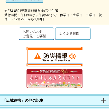
〒273-8501千葉県船橋市湊町2-10-25
受付時間：午前9時から午後5時まで 休業日：土曜日・日曜日・祝
休日・12月29日から1月3日
お問い合わせ
よくある質問
ご意見・ご要望
「広域連携」の他の記事