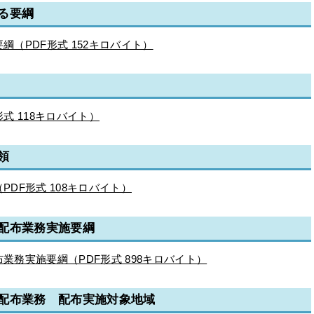
る要綱
（PDF形式 152キロバイト）
式 118キロバイト）
領
DF形式 108キロバイト）
配布業務実施要綱
務実施要綱（PDF形式 898キロバイト）
配布業務 配布実施対象地域