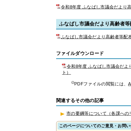
令和8年度 ふなばし市議会だより高
ふなばし市議会だより高齢者等
ふなばし市議会だより高齢者等配布業
ファイルダウンロード
令和8年度 ふなばし市議会だよ
ト）
PDFファイルの閲覧には、
A
関連するその他の記事
市の要綱等について（各課への
このページについてのご意見・お問い