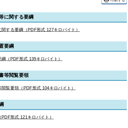
印刷する
等に関する要綱
する要綱（PDF形式 127キロバイト）
置要綱
（PDF形式 139キロバイト）
書等閲覧要領
覧要領（PDF形式 104キロバイト）
綱
DF形式 121キロバイト）