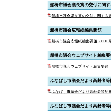
船橋市議会議長賞の交付に関す
船橋市議会議長賞の交付に関する要綱
船橋市議会広報紙編集要領
船橋市議会広報紙編集要領（PDF形
船橋市議会ウェブサイト編集要
船橋市議会ウェブサイト編集要領（P
ふなばし市議会だより高齢者等
ふなばし市議会だより高齢者等配布業
ふなばし市議会だより高齢者等