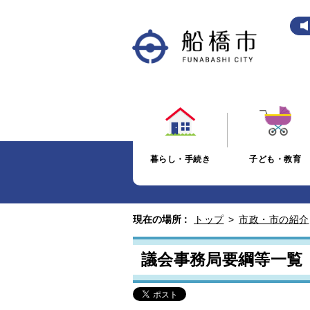
暮らし・手続き
子ども・教育
現在の場所 :
トップ
>
市政・市の紹介
議会事務局要綱等一覧