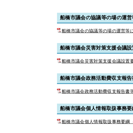
船橋市議会の協議等の場の運営
船橋市議会の協議等の場の運営等に関
船橋市議会災害対策支援会議設
船橋市議会災害対策支援会議設置要綱
船橋市議会政務活動費収支報告
船橋市議会政務活動費収支報告書等閲
船橋市議会個人情報取扱事務要
船橋市議会個人情報取扱事務要綱（P