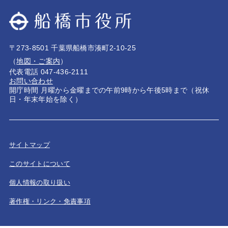
〒273-8501 千葉県船橋市湊町2-10-25
（
地図・ご案内
）
代表電話 047-436-2111
お問い合わせ
開庁時間 月曜から金曜までの午前9時から午後5時まで（祝休
日・年末年始を除く）
サイトマップ
このサイトについて
個人情報の取り扱い
著作権・リンク・免責事項