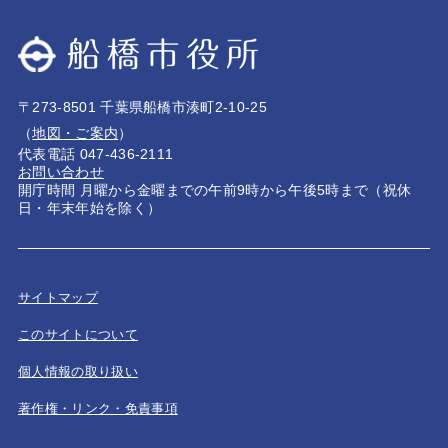
〒273-8501 千葉県船橋市湊町2-10-25
（
地図・ご案内
）
代表電話 047-436-2111
お問い合わせ
開庁時間 月曜から金曜までの午前9時から午後5時まで（祝休
日・年末年始を除く）
サイトマップ
このサイトについて
個人情報の取り扱い
著作権・リンク・免責事項