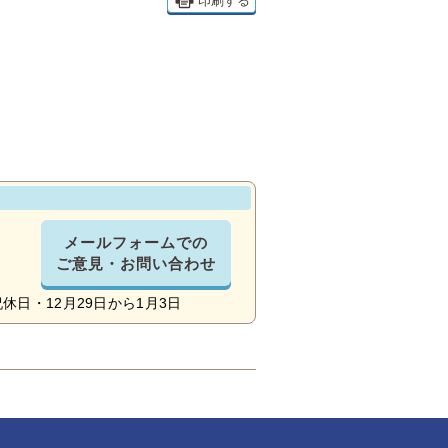
印刷する
メールフォームでの
ご意見・お問い合わせ
日・12月29日から1月3日