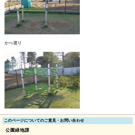
かべ渡り
このページについてのご意見・お問い合わせ
公園緑地課