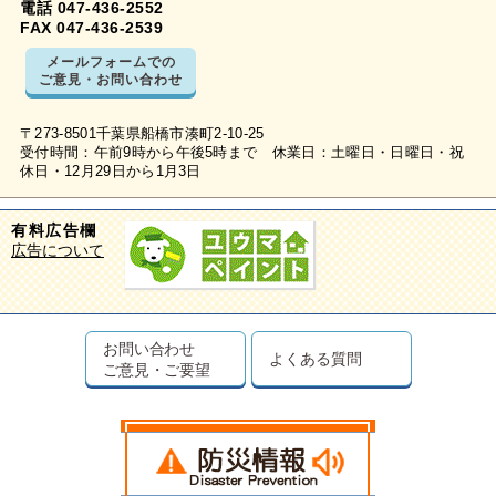
電話 047-436-2552
FAX 047-436-2539
メールフォームでの
ご意見・お問い合わせ
〒273-8501千葉県船橋市湊町2-10-25
受付時間：午前9時から午後5時まで 休業日：土曜日・日曜日・祝
休日・12月29日から1月3日
有料広告欄
広告について
お問い合わせ
よくある質問
ご意見・ご要望