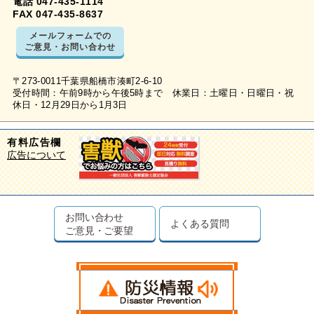
電話 047-435-1114
FAX 047-435-8637
メールフォームでの
ご意見・お問い合わせ
〒273-0011千葉県船橋市湊町2-6-10
受付時間：午前9時から午後5時まで 休業日：土曜日・日曜日・祝
休日・12月29日から1月3日
有料広告欄
広告について
お問い合わせ
よくある質問
ご意見・ご要望