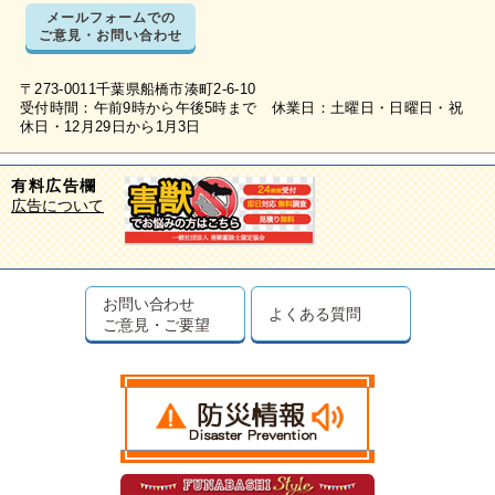
メールフォームでの
ご意見・お問い合わせ
〒273-0011千葉県船橋市湊町2-6-10
受付時間：午前9時から午後5時まで 休業日：土曜日・日曜日・祝
休日・12月29日から1月3日
有料広告欄
広告について
お問い合わせ
よくある質問
ご意見・ご要望