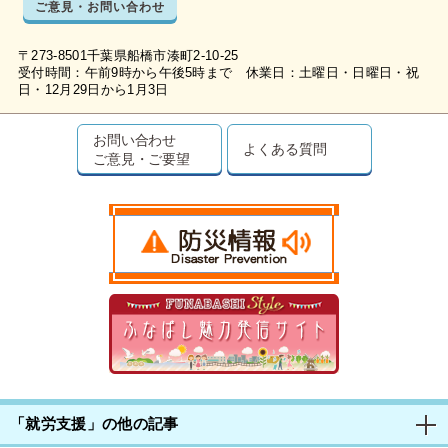
ご意見・お問い合わせ
〒273-8501千葉県船橋市湊町2-10-25
受付時間：午前9時から午後5時まで 休業日：土曜日・日曜日・祝
日・12月29日から1月3日
お問い合わせ
よくある質問
ご意見・ご要望
「就労支援」の他の記事