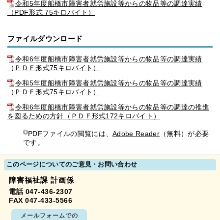
令和5年度船橋市障害者就労施設等からの物品等の調達実績
（PDF形式 75キロバイト）
ファイルダウンロード
令和6年度船橋市障害者就労施設等からの物品等の調達実績
（ＰＤＦ形式75キロバイト）
令和5年度船橋市障害者就労施設等からの物品等の調達実績
（ＰＤＦ形式75キロバイト）
令和6年度船橋市障害者就労施設等からの物品等の調達の推進
を図るための方針（ＰＤＦ形式172キロバイト）
PDFファイルの閲覧には、
Adobe Reader
（無料）が必要
です。
このページについてのご意見・お問い合わせ
障害福祉課 計画係
電話 047-436-2307
FAX 047-433-5566
メールフォームでの