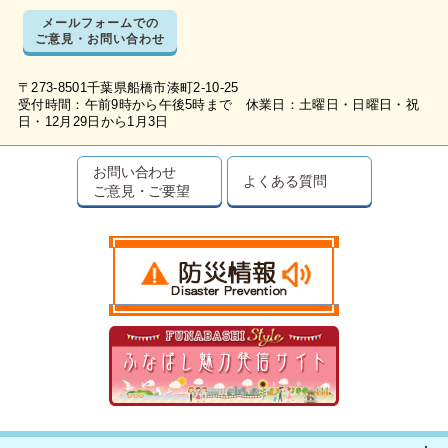
メールフォームでの
ご意見・お問い合わせ
〒273-8501千葉県船橋市湊町2-10-25
受付時間：午前9時から午後5時まで 休業日：土曜日・日曜日・祝
日・12月29日から1月3日
お問い合わせ
よくある質問
ご意見・ご要望