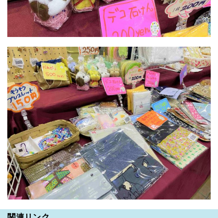
関連リンク