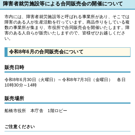
障害者就労施設等による合同販売会の開催について
市内には、障害者就労施設等と呼ばれる事業所があり、そこでは
障害のある人が生産活動を行っています。商品作りをしている複
数の事業所が集まり、市役所で合同販売会を開催いたします。障
害のある人自らが販売いたしますので、皆様ぜひお越しくださ
い。
令和8年6月の合同販売会について
販売日時
令和8年6月30日（火曜日）～令和8年7月3日（金曜日） 各日
10時30分～14時
販売場所
船橋市役所 本庁舎 1階ロビー
ご注意ください