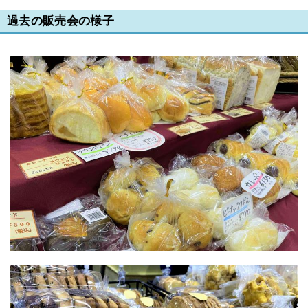
過去の販売会の様子