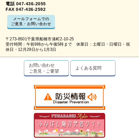
電話 047-436-2055
FAX 047-436-2592
メールフォームでの
ご意見・お問い合わせ
〒273-8501千葉県船橋市湊町2-10-25
受付時間：午前9時から午後5時まで 休業日：土曜日・日曜日・祝
休日・12月29日から1月3日
お問い合わせ
よくある質問
ご意見・ご要望