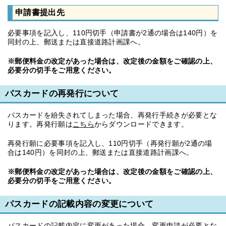
申請書提出先
必要事項を記入し、110円切手（申請書が2通の場合は140円）を
同封の上、郵送または直接道路計画課へ。
※郵便料金の改定があった場合は、改定後の金額をご確認の上、
必要分の切手をご用意ください。
パスカードの再発行について
パスカードを紛失されてしまった場合、再発行手続きが必要とな
ります。再発行願は
こちら
からダウンロードできます。
再発行願に必要事項を記入し、110円切手（再発行願が2通の場
合は140円）を同封の上、郵送または直接道路計画課へ。
※郵便料金の改定があった場合は、改定後の金額をご確認の上、
必要分の切手をご用意ください。
パスカードの記載内容の変更について
パスカードの記載内容に変更があった場合、変更申請が必要とな