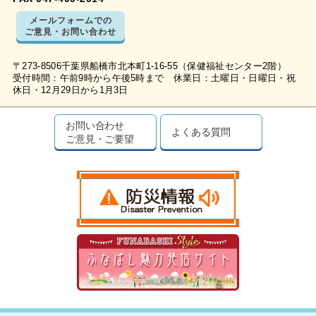
メールフォームでの
ご意見・お問い合わせ
〒273-8506千葉県船橋市北本町1-16-55（保健福祉センター2階）
受付時間：午前9時から午後5時まで 休業日：土曜日・日曜日・祝
休日・12月29日から1月3日
お問い合わせ
よくある質問
ご意見・ご要望