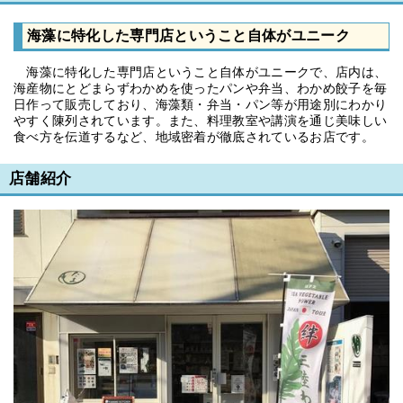
海藻に特化した専門店ということ自体がユニーク
海藻に特化した専門店ということ自体がユニークで、店内は、
海産物にとどまらずわかめを使ったパンや弁当、わかめ餃子を毎
日作って販売しており、海藻類・弁当・パン等が用途別にわかり
やすく陳列されています。また、料理教室や講演を通じ美味しい
食べ方を伝道するなど、地域密着が徹底されているお店です。
店舗紹介