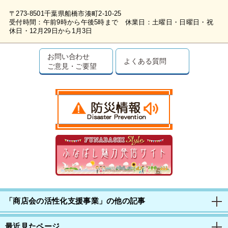
〒273-8501千葉県船橋市湊町2-10-25
受付時間：午前9時から午後5時まで 休業日：土曜日・日曜日・祝
休日・12月29日から1月3日
お問い合わせ
よくある質問
ご意見・ご要望
「商店会の活性化支援事業」の他の記事
最近見たページ