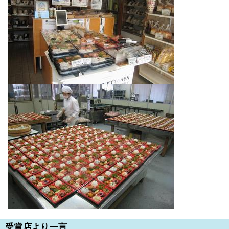
受賞店より一言