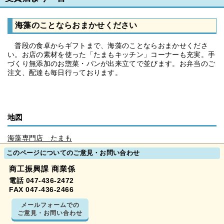
海藻のことならおまかせください
普段の食卓からギフトまで、海藻のことならおまかせくださ
い。お店の素材を使った「たまもキッチン」コーナーも充実。手
づくり無添加のお惣菜・パンが出来立てで並びます。お弁当のご
注文、配達も毎日行っております。
地図
海藻専門店 たまも
このページについてのご意見・お問い合わせ
商工振興課 商業係
電話 047-436-2472
FAX 047-436-2466
メールフォームでの
ご意見・お問い合わせ