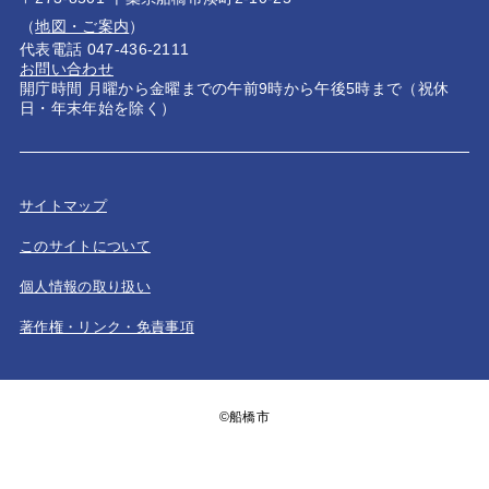
（
地図・ご案内
）
代表電話 047-436-2111
お問い合わせ
開庁時間 月曜から金曜までの午前9時から午後5時まで（祝休
日・年末年始を除く）
サイトマップ
このサイトについて
個人情報の取り扱い
著作権・リンク・免責事項
©船橋市