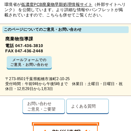
環境省が
低濃度PCB廃棄物早期処理情報サイト
（外部サイトへリ
ンク） を公開しています。より詳細な情報やパンフレットが掲
載されていますので、こちらも併せてご覧ください。
このページについてのご意見・お問い合わせ
廃棄物指導課
電話 047-436-3810
FAX 047-436-2448
メールフォームでの
ご意見・お問い合わせ
〒273-8501千葉県船橋市湊町2-10-25
受付時間：午前9時から午後5時まで 休業日：土曜日・日曜日・祝
休日・12月29日から1月3日
お問い合わせ
よくある質問
ご意見・ご要望